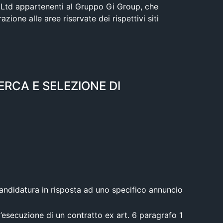
ing Ltd appartenenti al Gruppo Gi Group, che
zione alle aree riservate dei rispettivi siti
RCA E SELEZIONE DI
 candidatura in risposta ad uno specifico annuncio
 l’esecuzione di un contratto ex art. 6 paragrafo 1