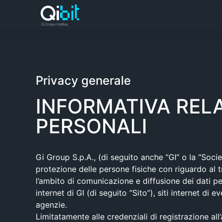
Privacy generale
INFORMATIVA RELA
PERSONALI
Gi Group S.p.A., (di seguito anche “GI” o la “Socie
protezione delle persone fisiche con riguardo al t
l’ambito di comunicazione e diffusione dei dati pe
internet di GI (di seguito “Sito”), siti internet d
agenzie.
Limitatamente alle credenziali di registrazione al